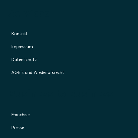
Services
Kontakt
Impressum
Datenschutz
AGB's und Wiederrufsrecht
Business to Business
Franchise
Presse