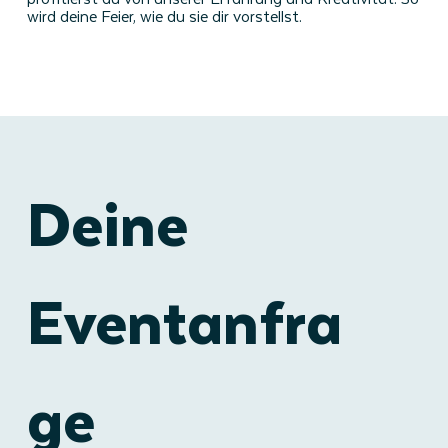
wird deine Feier, wie du sie dir vorstellst.
Deine
Eventanfra
ge