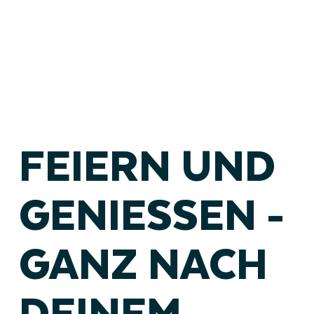
FEIERN UND
GENIESSEN -
GANZ NACH
DEINEM