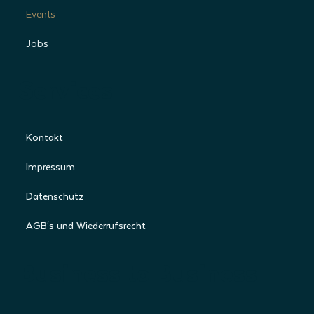
Events
Jobs
Services
Kontakt
Impressum
Datenschutz
AGB's und Wiederrufsrecht
Business to Business