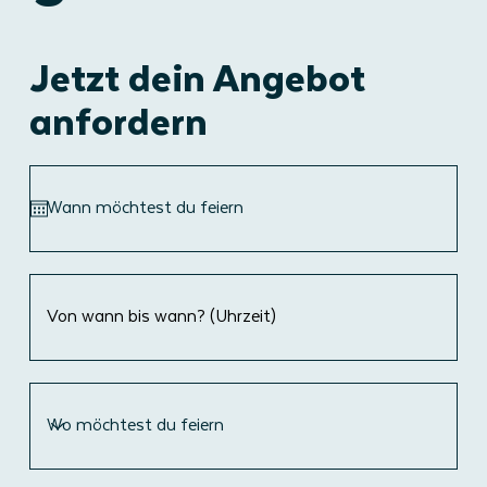
Jetzt dein Angebot
anfordern