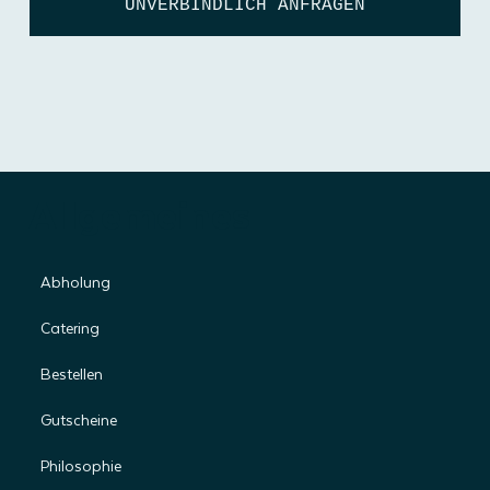
UNVERBINDLICH ANFRAGEN
Allgemeines
Abholung
Catering
Bestellen
Gutscheine
Philosophie