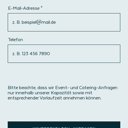
E-Mail-Adresse
Telefon
Bitte beachte, dass wir Event- und Catering-Anfragen
nur innerhalb unserer Kapazität sowie mit
entsprechender Vorlaufzeit annehmen können.