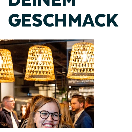
GESCHMACK