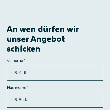
An wen dürfen wir
unser Angebot
schicken
Vorname
Nachname