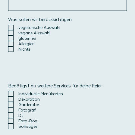
Was sollen wir berücksichtigen
vegetarische Auswahl
vegane Auswahl
glutenfrei
Allergien
Nichts
Benötigst du weitere Services für deine Feier
Individuelle Menükarten
Dekoration
Garderobe
Fotograf
DJ
Foto-Box
Sonstiges