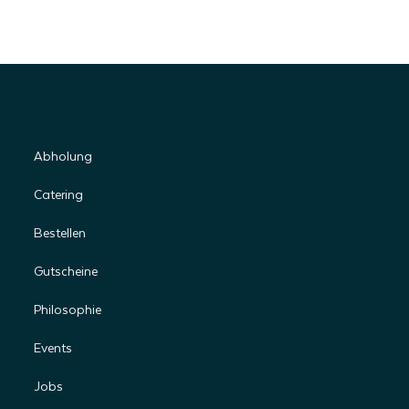
Allgemeines
Abholung
Catering
Bestellen
Gutscheine
Philosophie
Events
Jobs