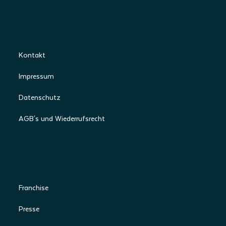
Services
Kontakt
Impressum
Datenschutz
AGB's und Wiederrufsrecht
Business to Business
Franchise
Presse