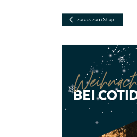
zurück zum Shop