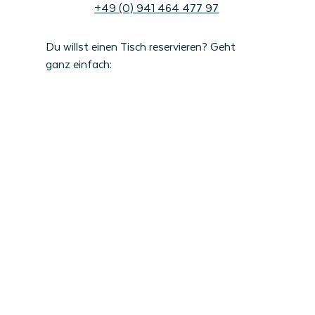
+49 (0) 941 464 477 97
Du willst einen Tisch reservieren? Geht
ganz einfach: