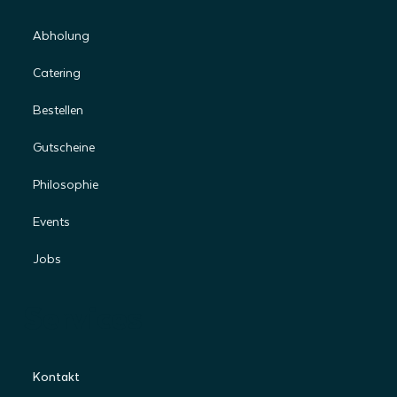
Abholung
Catering
Bestellen
Gutscheine
Philosophie
Events
Jobs
Services
Kontakt