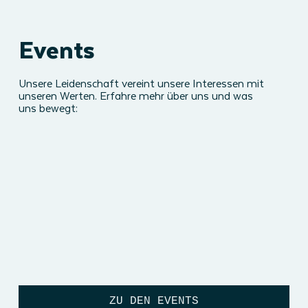
Events
Unsere Leidenschaft vereint unsere Interessen mit
unseren Werten. Erfahre mehr über uns und was
uns bewegt:
ZU DEN EVENTS