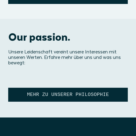
Our passion.
Unsere Leidenschaft vereint unsere Interessen mit
unseren Werten. Erfahre mehr über uns und was uns
bewegt:
MEHR ZU UNSERER PHILOSOPHIE
Allgemeines