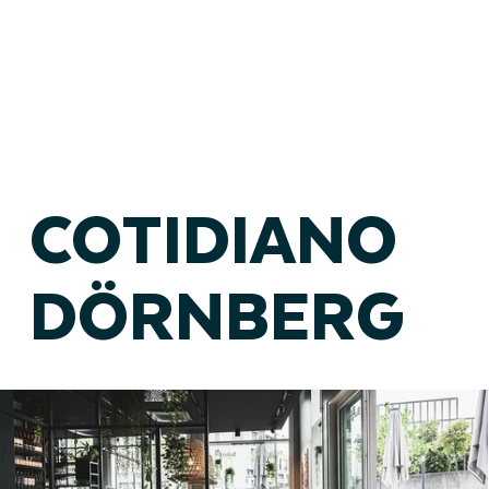
COTIDIANO
DÖRNBERG