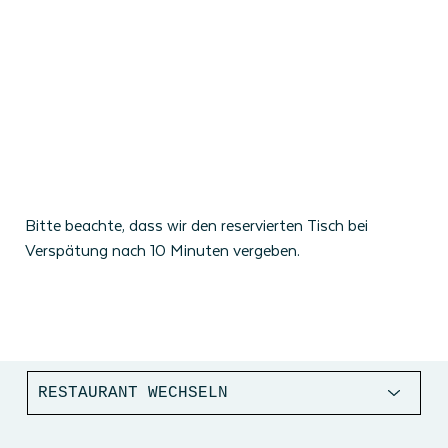
Bitte beachte, dass wir den reservierten Tisch bei
Verspätung nach 10 Minuten vergeben.
RESTAURANT WECHSELN