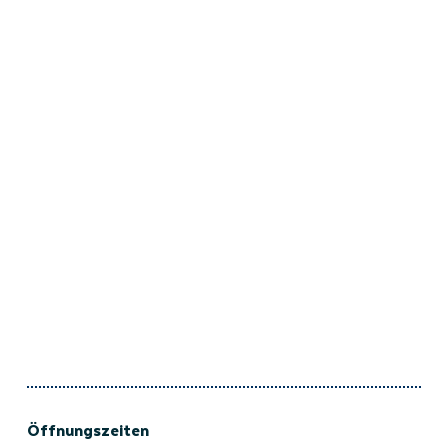
Öffnungszeiten