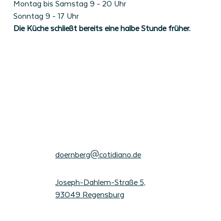
Montag bis Samstag 9 - 20 Uhr
Sonntag 9 - 17 Uhr
Die Küche schließt bereits eine halbe Stunde früher.
doernberg@cotidiano.de
Joseph-Dahlem-Straße 5,
93049 Regensburg